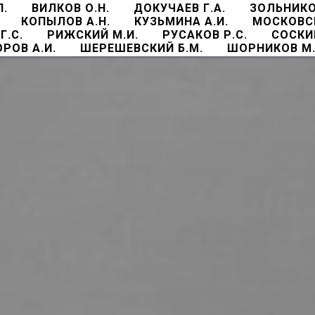
П.
ВИЛКОВ О.Н.
ДОКУЧАЕВ Г.А.
ЗОЛЬНИКО
КОПЫЛОВ А.Н.
КУЗЬМИНА А.И.
МОСКОВСК
Г.С.
РИЖСКИЙ М.И.
РУСАКОВ Р.С.
СОСКИН
РОВ А.И.
ШЕРЕШЕВСКИЙ Б.М.
ШОРНИКОВ М.