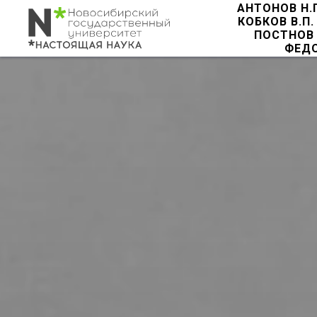
АНТОНОВ Н.
КОБКОВ В.П.
ПОСТНОВ 
ФЕДО